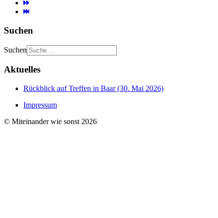
Suchen
Suchen
Aktuelles
Rückblick auf Treffen in Baar (30. Mai 2026)
Impressum
© Miteinander wie sonst 2026