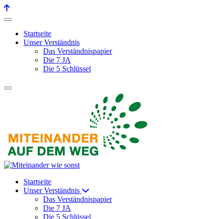
Startseite
Unser Verständnis
Das Verständnispapier
Die 7 JA
Die 5 Schlüssel
Startseite
Unser Verständnis
Das Verständnispapier
Die 7 JA
Die 5 Schlüssel