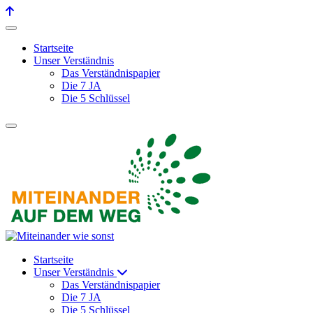
Startseite
Unser Verständnis
Das Verständnispapier
Die 7 JA
Die 5 Schlüssel
Startseite
Unser Verständnis
Das Verständnispapier
Die 7 JA
Die 5 Schlüssel