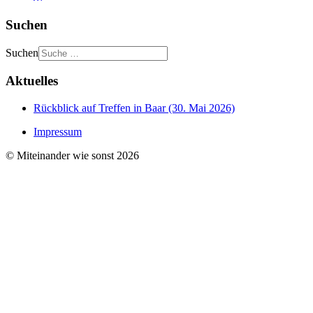
Suchen
Suchen
Aktuelles
Rückblick auf Treffen in Baar (30. Mai 2026)
Impressum
© Miteinander wie sonst 2026