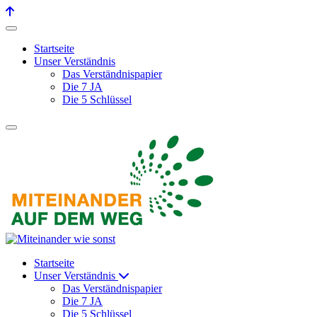
Startseite
Unser Verständnis
Das Verständnispapier
Die 7 JA
Die 5 Schlüssel
Startseite
Unser Verständnis
Das Verständnispapier
Die 7 JA
Die 5 Schlüssel