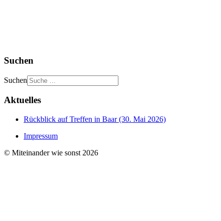
Suchen
Suchen
Aktuelles
Rückblick auf Treffen in Baar (30. Mai 2026)
Impressum
© Miteinander wie sonst 2026